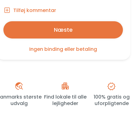
Tilføj kommentar
Næste
Ingen binding eller betaling
anmarks største
Find lokale til alle
100% gratis og
udvalg
lejligheder
uforpligtende