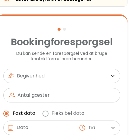
Bookingforespørgsel
Du kan sende en forespørgsel ved at bruge
kontaktformularen herunder.
Begivenhed
Antal
gæster
Fast dato
Fleksibel dato
Tid