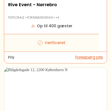
Rive Event - Nørrebro
FESTLOKALE • FORSAMLINGSHUS • +4
Op til 400 gæster
Verificeret
Pris
Forespørg pris