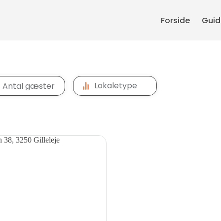
Forside
Guide
Lokaletype