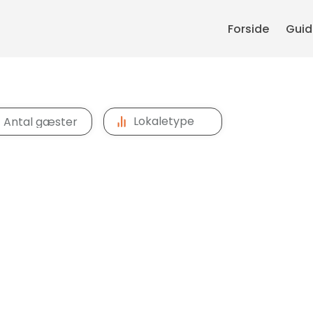
Forside
Guide
Lokaletype