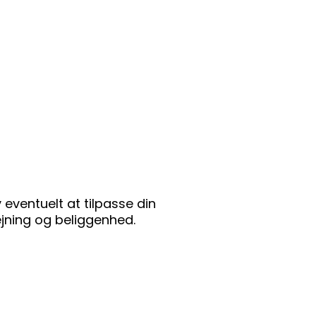
eventuelt at tilpasse din
ejning og beliggenhed.