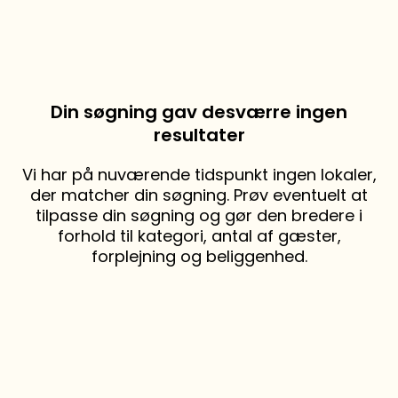
Din søgning gav desværre ingen
resultater
Vi har på nuværende tidspunkt ingen lokaler,
der matcher din søgning. Prøv eventuelt at
tilpasse din søgning og gør den bredere i
forhold til kategori, antal af gæster,
forplejning og beliggenhed.