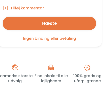
Tilføj kommentar
Næste
Ingen binding eller betaling
anmarks største
Find lokale til alle
100% gratis og
udvalg
lejligheder
uforpligtende