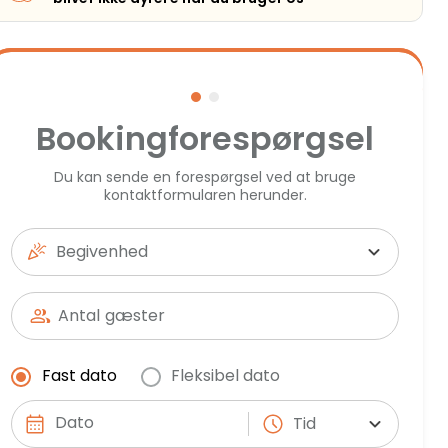
Bookingforespørgsel
Du kan sende en forespørgsel ved at bruge
kontaktformularen herunder.
Begivenhed
Antal
gæster
Fast dato
Fleksibel dato
Tid