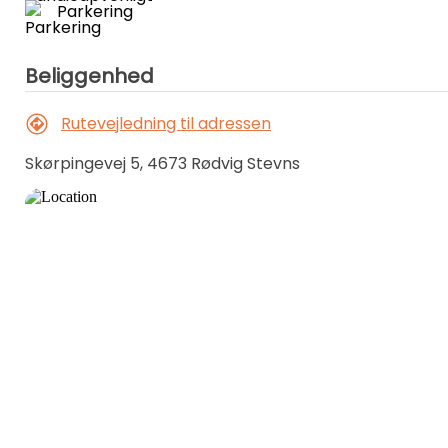
Parkering
Beliggenhed
Rutevejledning til adressen
Skørpingevej 5, 4673 Rødvig Stevns