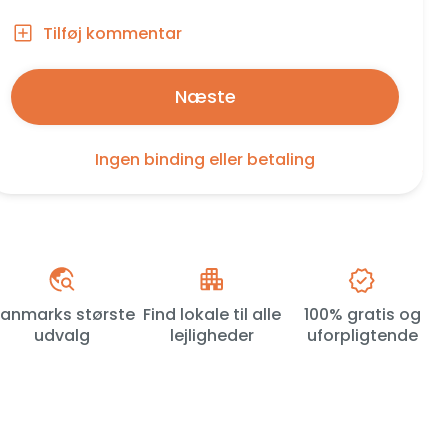
Tilføj kommentar
Næste
Ingen binding eller betaling
anmarks største
Find lokale til alle
100% gratis og
udvalg
lejligheder
uforpligtende