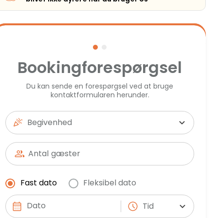
Bookingforespørgsel
Du kan sende en forespørgsel ved at bruge
kontaktformularen herunder.
Begivenhed
Antal
gæster
Fast dato
Fleksibel dato
Tid