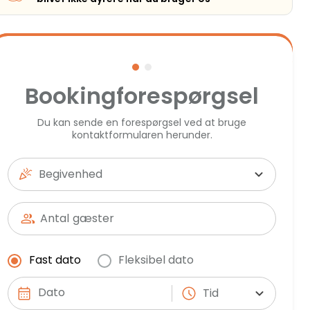
Bookingforespørgsel
Du kan sende en forespørgsel ved at bruge
kontaktformularen herunder.
Begivenhed
Antal
gæster
Fast dato
Fleksibel dato
Tid