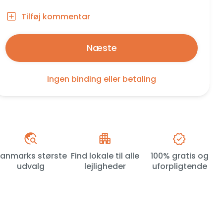
Tilføj kommentar
Næste
Ingen binding eller betaling
anmarks største
Find lokale til alle
100% gratis og
udvalg
lejligheder
uforpligtende