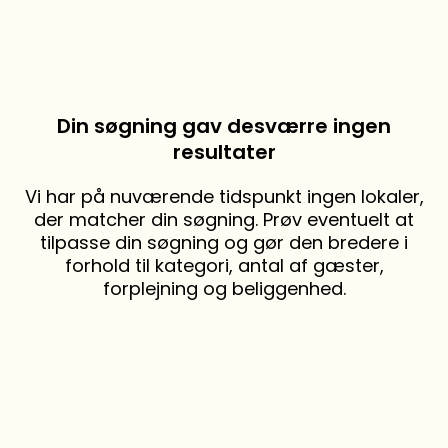
Din søgning gav desværre ingen
resultater
Vi har på nuværende tidspunkt ingen lokaler,
der matcher din søgning. Prøv eventuelt at
tilpasse din søgning og gør den bredere i
forhold til kategori, antal af gæster,
forplejning og beliggenhed.