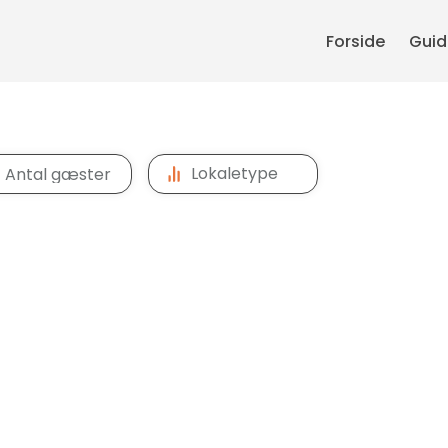
Forside
Guide
Lokaletype