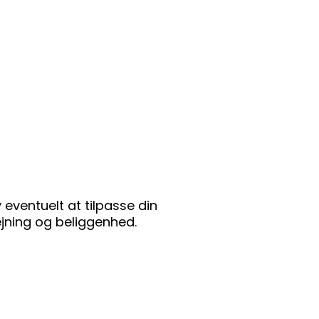
eventuelt at tilpasse din
ejning og beliggenhed.