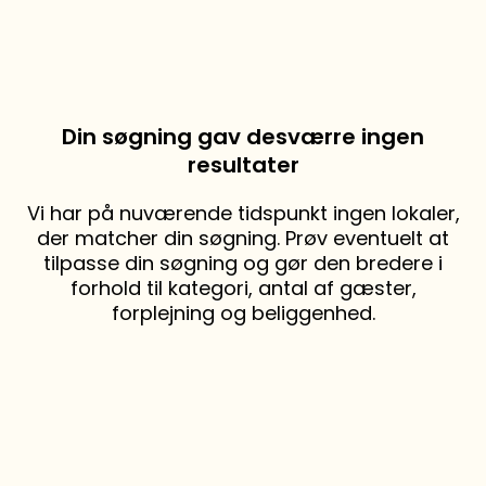
Din søgning gav desværre ingen
resultater
Vi har på nuværende tidspunkt ingen lokaler,
der matcher din søgning. Prøv eventuelt at
tilpasse din søgning og gør den bredere i
forhold til kategori, antal af gæster,
forplejning og beliggenhed.