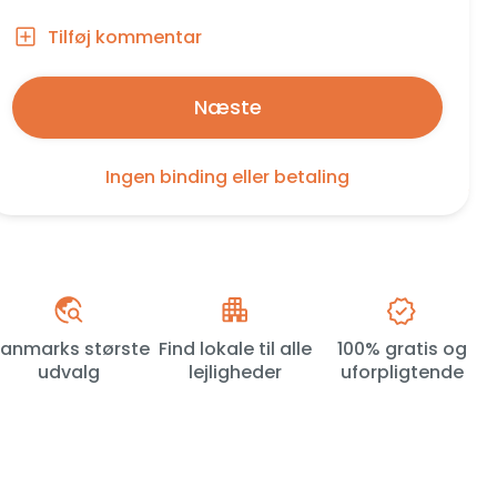
Tilføj kommentar
Næste
Ingen binding eller betaling
anmarks største
Find lokale til alle
100% gratis og
udvalg
lejligheder
uforpligtende