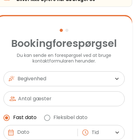
Bookingforespørgsel
Du kan sende en forespørgsel ved at bruge
kontaktformularen herunder.
Begivenhed
Antal
gæster
Fast dato
Fleksibel dato
Tid