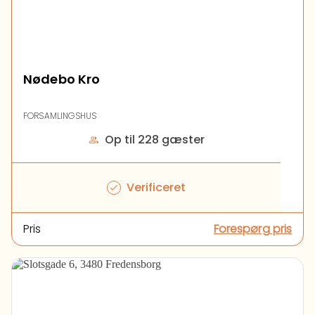
Nødebo Kro
FORSAMLINGSHUS
Op til 228 gæster
Verificeret
Pris
Forespørg pris