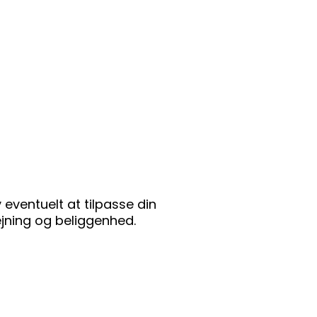
eventuelt at tilpasse din
ejning og beliggenhed.