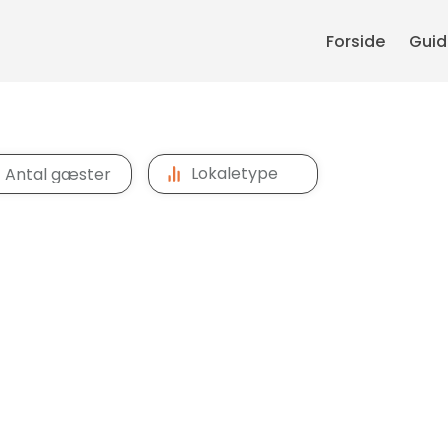
Forside
Guide
Lokaletype