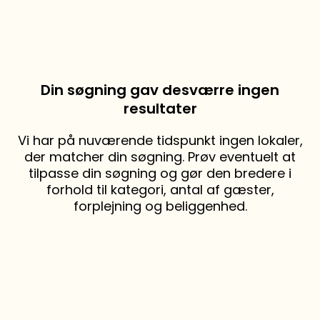
Din søgning gav desværre ingen
resultater
Vi har på nuværende tidspunkt ingen lokaler,
der matcher din søgning. Prøv eventuelt at
tilpasse din søgning og gør den bredere i
forhold til kategori, antal af gæster,
forplejning og beliggenhed.