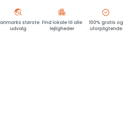
anmarks største
Find lokale til alle
100% gratis og
udvalg
lejligheder
uforpligtende