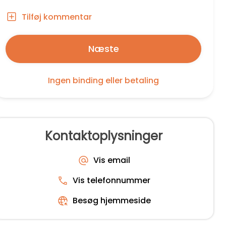
Tilføj kommentar
Næste
Ingen binding eller betaling
Kontaktoplysninger
Vis email
Vis telefonnummer
Besøg hjemmeside