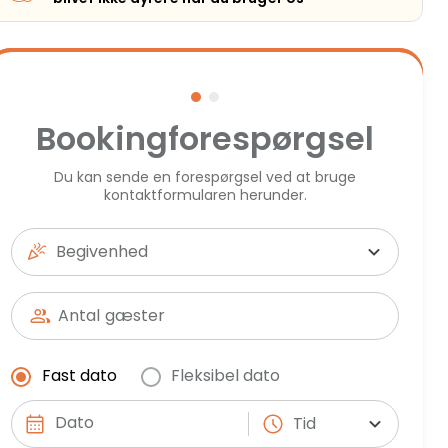
Bookingforespørgsel
Du kan sende en forespørgsel ved at bruge
kontaktformularen herunder.
Begivenhed
Antal
gæster
Fast dato
Fleksibel dato
Tid