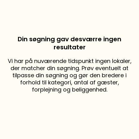
Din søgning gav desværre ingen
resultater
Vi har på nuværende tidspunkt ingen lokaler,
der matcher din søgning. Prøv eventuelt at
tilpasse din søgning og gør den bredere i
forhold til kategori, antal af gæster,
forplejning og beliggenhed.