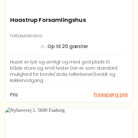
Haastrup Forsamlingshus
FORSAMLINGSHUS
Op til 20 gæster
Huset er lyst og venligt og med god plads til
både store og små fester
Der er som standard
mulighed for borde/stole, tallerkener/bestik og
køkkenadgang.
Pris
Forespørg pris