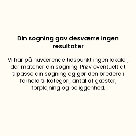
Din søgning gav desværre ingen
resultater
Vi har på nuværende tidspunkt ingen lokaler,
der matcher din søgning. Prøv eventuelt at
tilpasse din søgning og gør den bredere i
forhold til kategori, antal af gæster,
forplejning og beliggenhed.