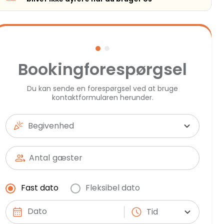
Bookingforespørgsel
Du kan sende en forespørgsel ved at bruge
kontaktformularen herunder.
Begivenhed
Antal
gæster
Fast dato
Fleksibel dato
Tid