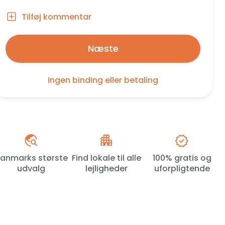
Tilføj kommentar
Næste
Ingen binding eller betaling
anmarks største
Find lokale til alle
100% gratis og
udvalg
lejligheder
uforpligtende